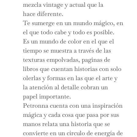
mezcla vintage y actual que la
hace diferente.
Te sumerge en un mundo mágico, en
el que todo cabe y todo es posible.
Es un mundo de color en el que el
tiempo se muestra a través de las
texturas empolvadas, paginas de
libros que cuentan historias con solo
olerlas y formas en las que el arte y
la atención al detalle cobran un
papel importante.
Petronna cuenta con una inspiración
mágica y cada cosa que pasa por sus
manos relata una historia que se
convierte en un círculo de energía de