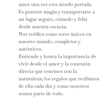
amor una vez esta siendo portada.
Es ponerse magia y transportarse a
un lugar seguro, cómodo y feliz
desde nuestra esencia.
Nos verifica como seres únicos en
nuestro mundo, completos y
auténticos.
Entiende y honra la importancia de
vivir desde el amor y la conexión
directa que tenemos con la
naturaleza; los regalos que recibimos
de ella cada día y como nosotros
somos parte de todo.