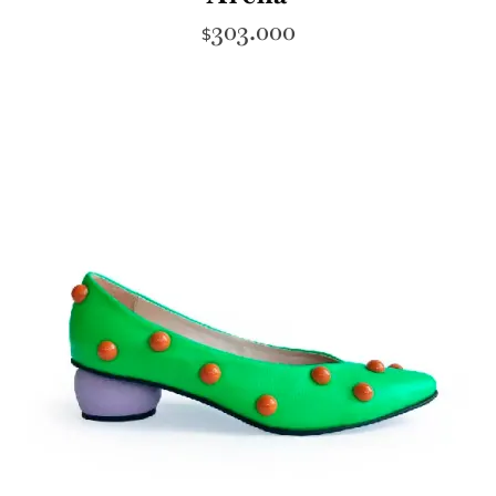
303.000
$