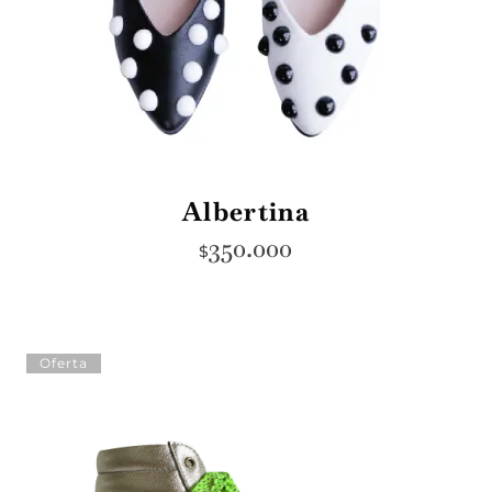
Albertina
350.000
$
Oferta