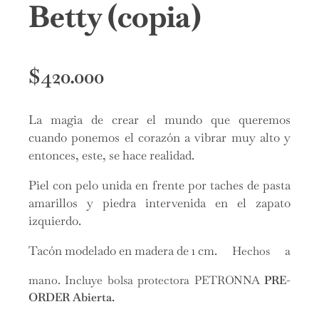
Betty (copia)
$
420.000
La magia de crear el mundo que queremos
cuando ponemos el corazón a vibrar muy alto y
entonces, este, se hace realidad.
Piel con pelo unida en frente por taches de pasta
amarillos y piedra intervenida en el zapato
izquierdo.
Tacón modelado en madera de 1 cm.
Hechos a
mano.
Incluye bolsa protectora PETRONNA
PRE-
ORDER Abierta.