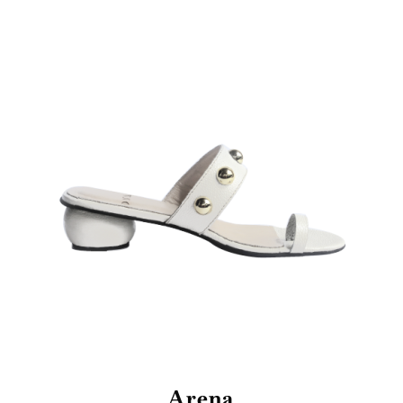
Arena