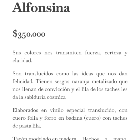
Alfonsina
$
350.000
Sus colores nos transmiten fuerza, certeza y
claridad.
Son translucidos como las ideas que nos dan
felicidad. Tienen sesgos naranja metalizado que
nos llenan de convicción y el lila de los taches les
da la sabiduría cósmica
Elaborados en vinilo especial translucido, con
cuero folia y forro en badana (cuero) con taches
de pasta lila.
Tacón modelado en madera
Hechos a mano.