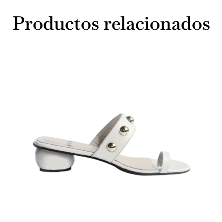
Productos relacionados