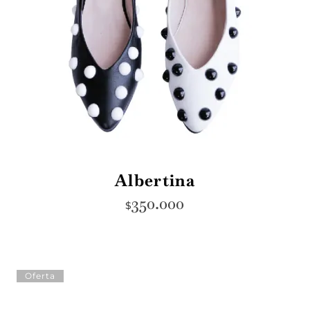
Albertina
350.000
$
Oferta